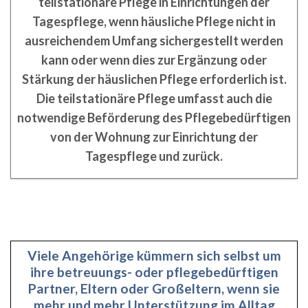
teilstationäre Pflege in Einrichtungen der
Tagespflege, wenn häusliche Pflege nicht in
ausreichendem Umfang sichergestellt werden
kann oder wenn dies zur Ergänzung oder
Stärkung der häuslichen Pflege erforderlich ist.
Die teilstationäre Pflege umfasst auch die
notwendige Beförderung des Pflegebedürftigen
von der Wohnung zur Einrichtung der
Tagespflege und zurück.
Viele Angehörige kümmern sich selbst um
ihre betreuungs- oder pflegebedürftigen
Partner, Eltern oder Großeltern, wenn sie
mehr und mehr Unterstützung im Alltag