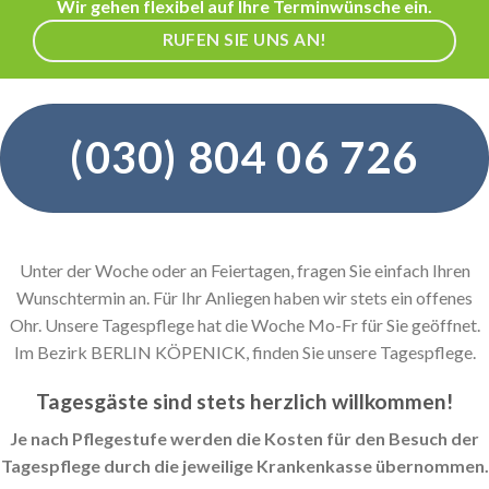
Wir gehen flexibel auf Ihre Terminwünsche ein.
RUFEN SIE UNS AN!
(030) 804 06 726
Unter der Woche oder an Feiertagen, fragen Sie einfach Ihren
Wunschtermin an. Für Ihr Anliegen haben wir stets ein offenes
Ohr. Unsere Tagespflege hat die Woche Mo-Fr für Sie geöffnet.
Im Bezirk BERLIN KÖPENICK, finden Sie unsere Tagespflege.
Tagesgäste sind stets herzlich willkommen!
Je nach Pflegestufe werden die Kosten für den Besuch der
Tagespflege durch die jeweilige Krankenkasse übernommen.