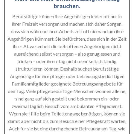
brauchen.
Berufstätige können ihre Angehörigen leider oft nur in
ihrer Freizeit versorgen und machen sich daher Sorgen,
dass sich während ihrer Arbeitszeit oft niemand um ihre
Angehörigen kümmert. Sie befürchten, dass sich in der Zeit
ihrer Abwesenheit die betroffenen Angehörigen nicht
ausreichend selbst versorgen – also genug essen und
trinken – oder ihren Tag nicht mehr selbstständig
strukturieren können. Deshalb suchen berufstätige
Angehörige für ihre pflege- oder betreuungsbedürftigen
Familienmitglieder geeignete Betreuungsangebote für
den Tag. Viele pflegebedürftige Menschen wohnen alleine,
sind ganz auf sich gestellt und bekommen ein- oder
zweimal täglich Besuch vom ambulanten Pflegedienst.
Wenn sie Hilfe beim Toilettengang benötigen, können sie
damit aber nicht bis zum Besuch einer Pflegekraft warten.
Auch für sie ist eine durchgehende Betreuung am Tag, wie