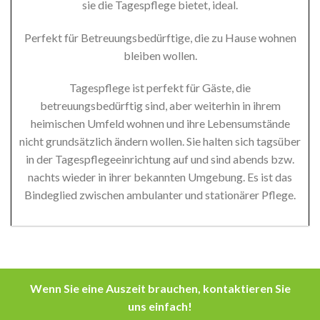
sie die Tagespflege bietet, ideal.
Perfekt für Betreuungsbedürftige, die zu Hause wohnen
bleiben wollen.
Tagespflege ist perfekt für Gäste, die
betreuungsbedürftig sind, aber weiterhin in ihrem
heimischen Umfeld wohnen und ihre Lebensumstände
nicht grundsätzlich ändern wollen. Sie halten sich tagsüber
in der Tagespflegeeinrichtung auf und sind abends bzw.
nachts wieder in ihrer bekannten Umgebung. Es ist das
Bindeglied zwischen ambulanter und stationärer Pflege.
Wenn Sie eine Auszeit brauchen, kontaktieren Sie
uns einfach!