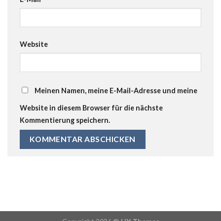
Website
Meinen Namen, meine E-Mail-Adresse und meine
Website in diesem Browser für die nächste
Kommentierung speichern.