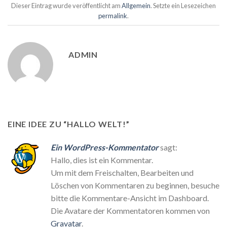
Dieser Eintrag wurde veröffentlicht am
Allgemein
. Setzte ein Lesezeichen
permalink
.
ADMIN
EINE IDEE ZU “
HALLO WELT!
”
Ein WordPress-Kommentator
sagt:
Hallo, dies ist ein Kommentar.
Um mit dem Freischalten, Bearbeiten und
Löschen von Kommentaren zu beginnen, besuche
bitte die Kommentare-Ansicht im Dashboard.
Die Avatare der Kommentatoren kommen von
Gravatar
.